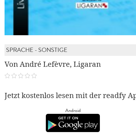
SPRACHE - SONSTIGE
Von André Lefèvre, Ligaran
Jetzt kostenlos lesen mit der readfy A
Android