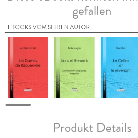
gefallen
EBOOKS VOM SELBEN AUTOR
Produkt Details