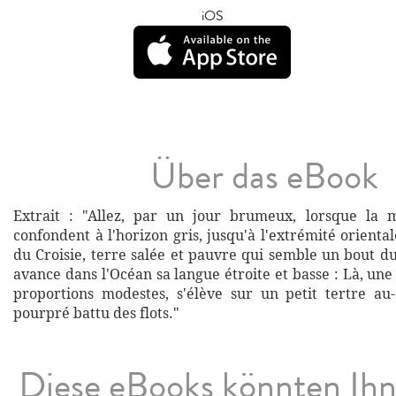
iOS
Über das eBook
Extrait : "Allez, par un jour brumeux, lorsque la m
confondent à l'horizon gris, jusqu'à l'extrémité oriental
du Croisie, terre salée et pauvre qui semble un bout d
avance dans l'Océan sa langue étroite et basse : Là, une
proportions modestes, s'élève sur un petit tertre au
pourpré battu des flots."
Diese eBooks könnten Ih