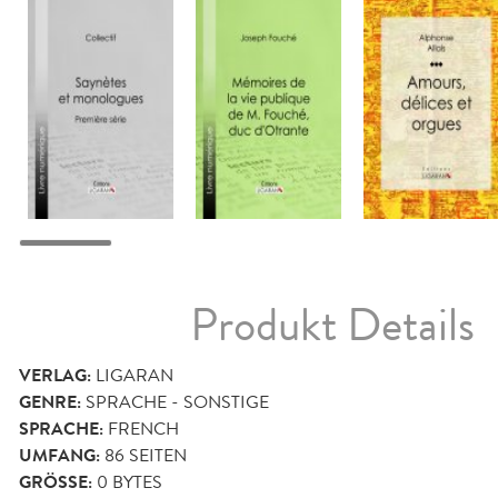
Produkt Details
VERLAG:
LIGARAN
GENRE:
SPRACHE - SONSTIGE
SPRACHE:
FRENCH
UMFANG:
86
SEITEN
GRÖSSE:
0 BYTES