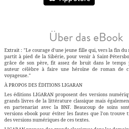
Über das eBook
Extrait : "Le courage d'une jeune fille qui, vers la fin du
partit à pied de la Sibérie, pour venir à Saint-Péters
grâce de son père, fit assez de bruit dans le temps
auteur célèbre à faire une héroïne de roman de ce
voyageuse."
À PROPOS DES ÉDITIONS LIGARAN
Les éditions LIGARAN proposent des versions numériq
grands livres de la littérature classique mais égalemen
en partenariat avec la BNF. Beaucoup de soins son
versions ebook pour éviter les fautes que l'on trouve 
des versions numériques de ces textes.