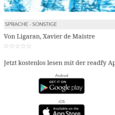
SPRACHE - SONSTIGE
Von Ligaran, Xavier de Maistre
Jetzt kostenlos lesen mit der readfy A
Android
iOS