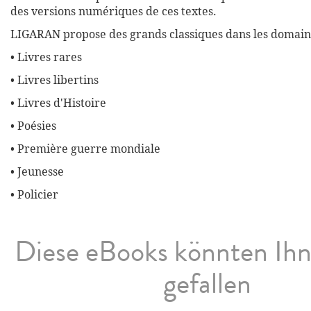
des versions numériques de ces textes.
LIGARAN propose des grands classiques dans les domaine
• Livres rares
• Livres libertins
• Livres d'Histoire
• Poésies
• Première guerre mondiale
• Jeunesse
• Policier
Diese eBooks könnten Ih
gefallen