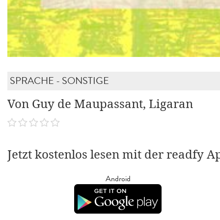
SPRACHE - SONSTIGE
Von Guy de Maupassant, Ligaran
Jetzt kostenlos lesen mit der readfy A
Android