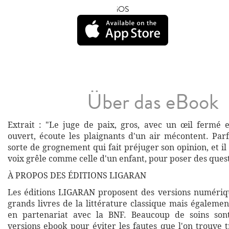
iOS
Über das eBook
Extrait : "Le juge de paix, gros, avec un œil fermé e
ouvert, écoute les plaignants d'un air mécontent. Parf
sorte de grognement qui fait préjuger son opinion, et i
voix grêle comme celle d'un enfant, pour poser des quest
À PROPOS DES ÉDITIONS LIGARAN
Les éditions LIGARAN proposent des versions numériq
grands livres de la littérature classique mais égalemen
en partenariat avec la BNF. Beaucoup de soins son
versions ebook pour éviter les fautes que l'on trouve 