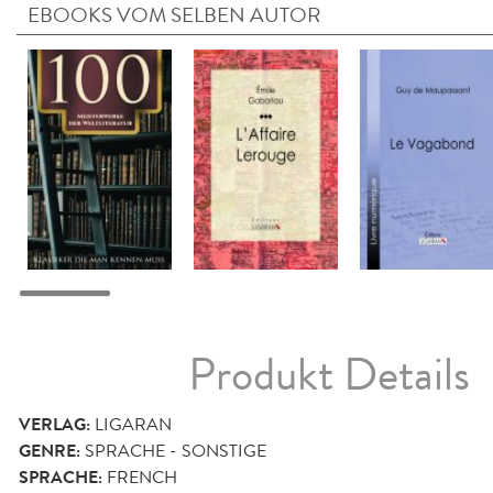
EBOOKS VOM SELBEN AUTOR
Produkt Details
VERLAG:
LIGARAN
GENRE:
SPRACHE - SONSTIGE
SPRACHE:
FRENCH