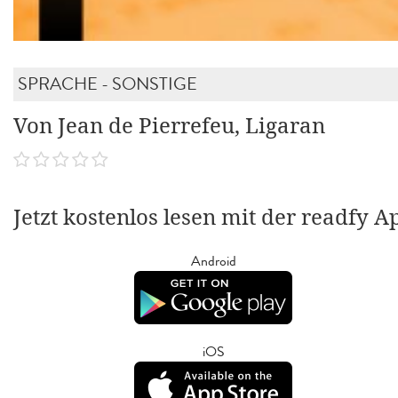
SPRACHE - SONSTIGE
Von Jean de Pierrefeu, Ligaran
Jetzt kostenlos lesen mit der readfy A
Android
iOS