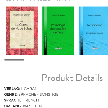
Produkt Details
VERLAG:
LIGARAN
GENRE:
SPRACHE - SONSTIGE
SPRACHE:
FRENCH
UMFANG:
184
SEITEN