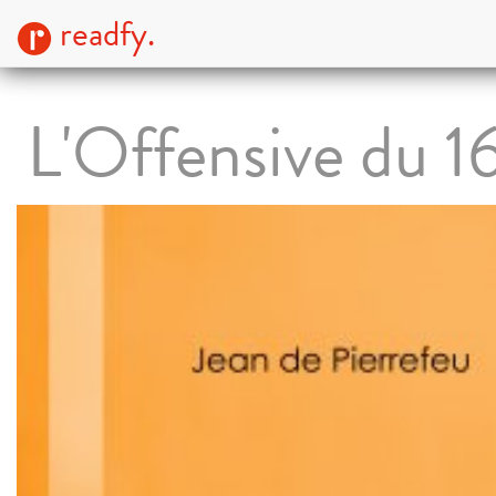
readfy.
L'Offensive du 16