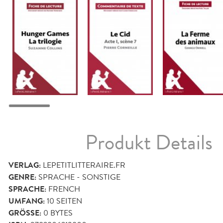
Produkt Details
VERLAG:
LEPETITLITTERAIRE.FR
GENRE:
SPRACHE - SONSTIGE
SPRACHE:
FRENCH
UMFANG:
10
SEITEN
GRÖSSE:
0 BYTES