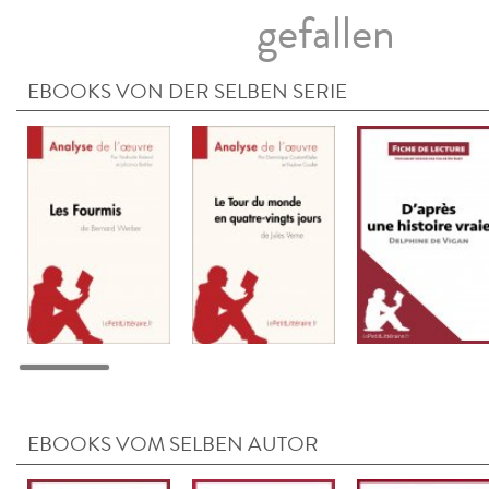
gefallen
EBOOKS VON DER SELBEN SERIE
EBOOKS VOM SELBEN AUTOR