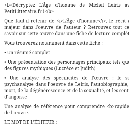
<b>Décryptez L'Âge d'homme de Michel Leiris av
PetitLitteraire.fr !</b>
Que faut-il retenir de <i>L'Âge d'homme</i>, le récit
majeur dans l'oeuvre de l'auteur ? Retrouvez tout c
savoir sur cette œuvre dans une fiche de lecture complète
Vous trouverez notamment dans cette fiche :
• Un résumé complet
• Une présentation des personnages principaux tels que
des figures mythiques (Lucrèce et Judith)
• Une analyse des spécificités de l’œuvre : le s
psychanalyse dans l'oeuvre de Leiris, l'autobiographie
mort, de la dégénérescence et de la sexualité, et les sen
d'angoisse
Une analyse de référence pour comprendre <b>rapide
de l’œuvre.
LE MOT DE L’ÉDITEUR :