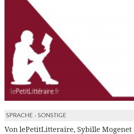
SPRACHE - SONSTIGE
Von lePetitLitteraire, Sybille Mogenet