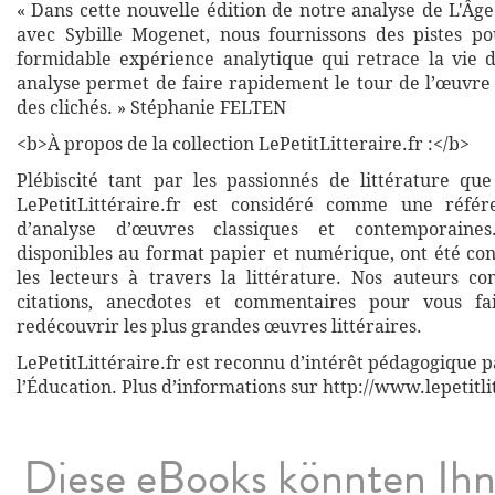
« Dans cette nouvelle édition de notre analyse de L'Âg
avec Sybille Mogenet, nous fournissons des pistes p
formidable expérience analytique qui retrace la vie d
analyse permet de faire rapidement le tour de l’œuvre 
des clichés. » Stéphanie FELTEN
<b>À propos de la collection LePetitLitteraire.fr :</b>
Plébiscité tant par les passionnés de littérature que
LePetitLittéraire.fr est considéré comme une réfé
d’analyse d’œuvres classiques et contemporaines
disponibles au format papier et numérique, ont été co
les lecteurs à travers la littérature. Nos auteurs co
citations, anecdotes et commentaires pour vous fa
redécouvrir les plus grandes œuvres littéraires.
LePetitLittéraire.fr est reconnu d’intérêt pédagogique p
l’Éducation. Plus d’informations sur http://www.lepetitli
Diese eBooks könnten Ih