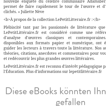
nouvelle enquête du célèbre commissaire Adamsber
permet de faire rapidement le tour de l'œuvre et d'
clichés. » Juliette Nève
<b>À propos de la collection LePetitLitteraire.fr :</b>
Plébiscité tant par les passionnés de littérature que
LePetitLittéraire.fr est considéré comme une réfé
d'analyse d'œuvres classiques et contemporaines
disponibles aux formats papier et numérique, ont 
guider les lecteurs à travers toute la littérature. Nos
théories, citations, anecdotes et commentaires pour vo
et redécouvrir les plus grandes œuvres littéraires.
LePetitLittéraire.fr est reconnu d'intérêt pédagogique p
l'Éducation. Plus d'informations sur lepetitlittéraire.fr
Diese eBooks könnten Ih
gefallen