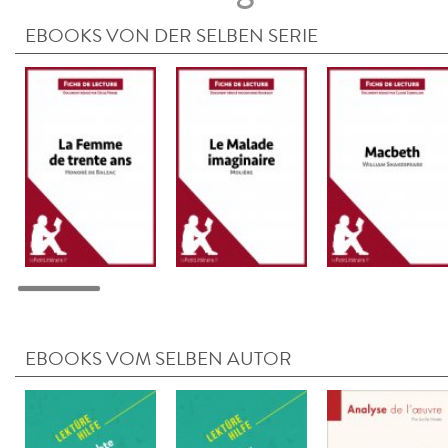
EBOOKS VON DER SELBEN SERIE
EBOOKS VOM SELBEN AUTOR