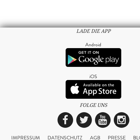
LADE DIE APP
Android
iOS
FOLGE UNS
Facebook
Twitter
YouTub
Ins
IMPRESSUM
DATENSCHUTZ
AGB
PRESSE
BL