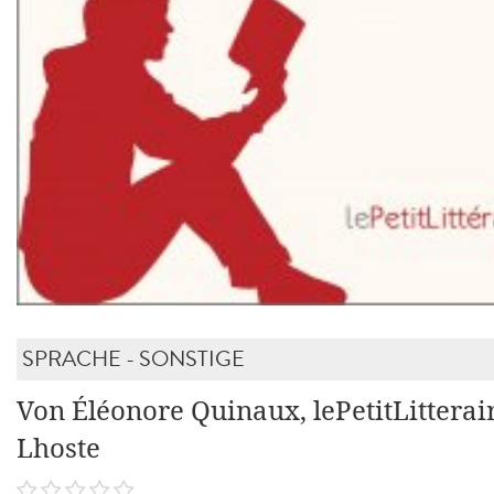
SPRACHE - SONSTIGE
Von Éléonore Quinaux, lePetitLitterair
Lhoste