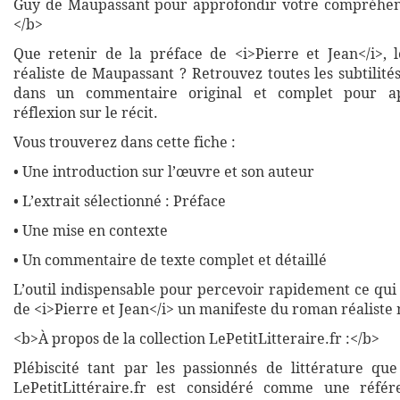
Guy de Maupassant pour approfondir votre compréhens
</b>
Que retenir de la préface de <i>Pierre et Jean</i>, 
réaliste de Maupassant ? Retrouvez toutes les subtilité
dans un commentaire original et complet pour ap
réflexion sur le récit.
Vous trouverez dans cette fiche :
• Une introduction sur l’œuvre et son auteur
• L’extrait sélectionné : Préface
• Une mise en contexte
• Un commentaire de texte complet et détaillé
L’outil indispensable pour percevoir rapidement ce qui 
de <i>Pierre et Jean</i> un manifeste du roman réaliste
<b>À propos de la collection LePetitLitteraire.fr :</b>
Plébiscité tant par les passionnés de littérature que
LePetitLittéraire.fr est considéré comme une réfé