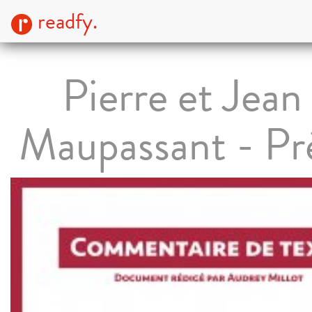
readfy.
Pierre et Jean
Maupassant - Pr