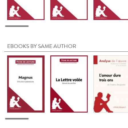
EBOOKS BY SAME AUTHOR