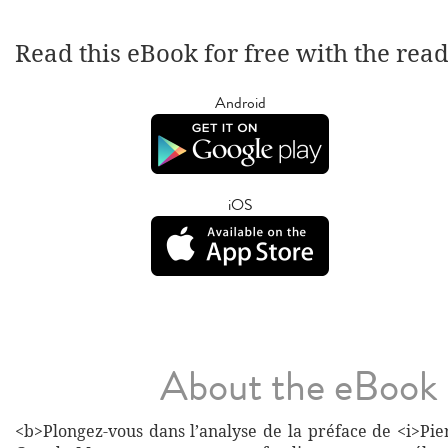
Read this eBook for free with the rea
Android
iOS
About the eBook
<b>Plongez-vous dans l’analyse de la préface de <i>Pie