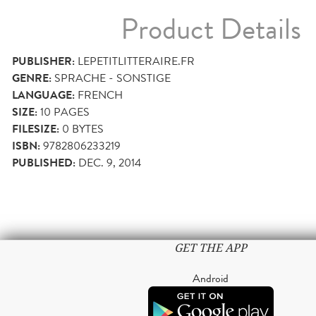
Product Details
PUBLISHER:
LEPETITLITTERAIRE.FR
GENRE:
SPRACHE - SONSTIGE
LANGUAGE:
FRENCH
SIZE:
10
PAGES
FILESIZE:
0 BYTES
ISBN:
9782806233219
PUBLISHED:
DEC. 9, 2014
GET THE APP
Android