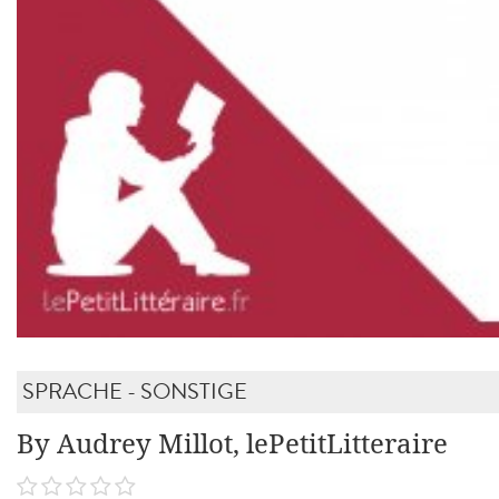
SPRACHE - SONSTIGE
By Audrey Millot, lePetitLitteraire