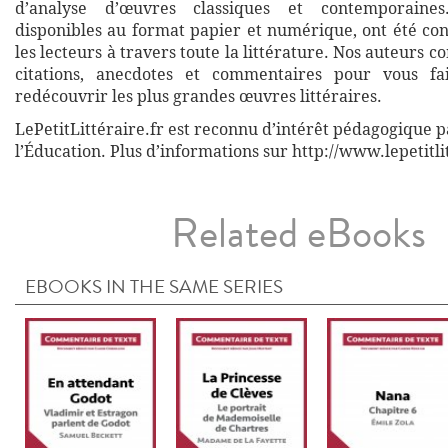
d’analyse d’œuvres classiques et contemporaines
disponibles au format papier et numérique, ont été co
les lecteurs à travers toute la littérature. Nos auteurs c
citations, anecdotes et commentaires pour vous fa
redécouvrir les plus grandes œuvres littéraires.
LePetitLittéraire.fr est reconnu d’intérêt pédagogique p
l’Éducation. Plus d’informations sur http://www.lepetitli
Related eBooks
EBOOKS IN THE SAME SERIES