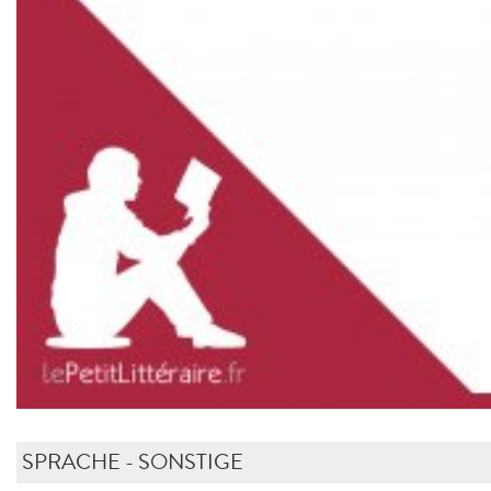
SPRACHE - SONSTIGE