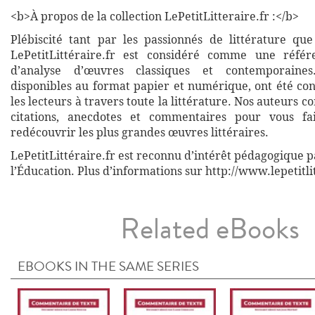
<b>À propos de la collection LePetitLitteraire.fr :</b>
Plébiscité tant par les passionnés de littérature que
LePetitLittéraire.fr est considéré comme une réfé
d’analyse d’œuvres classiques et contemporaines
disponibles au format papier et numérique, ont été co
les lecteurs à travers toute la littérature. Nos auteurs c
citations, anecdotes et commentaires pour vous fa
redécouvrir les plus grandes œuvres littéraires.
LePetitLittéraire.fr est reconnu d’intérêt pédagogique p
l’Éducation. Plus d’informations sur http://www.lepetitli
Related eBooks
EBOOKS IN THE SAME SERIES