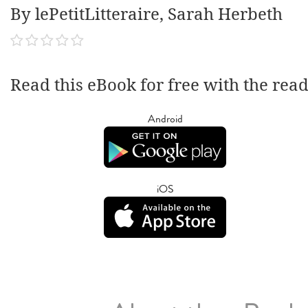
By lePetitLitteraire, Sarah Herbeth
Read this eBook for free with the rea
Android
iOS