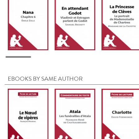
EBOOKS BY SAME AUTHOR