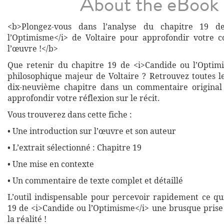
About the eBook
<b>Plongez-vous dans l’analyse du chapitre 19 d
l’Optimisme</i> de Voltaire pour approfondir votre 
l’œuvre !</b>
Que retenir du chapitre 19 de <i>Candide ou l’Optimi
philosophique majeur de Voltaire ? Retrouvez toutes le
dix-neuvième chapitre dans un commentaire original
approfondir votre réflexion sur le récit.
Vous trouverez dans cette fiche :
• Une introduction sur l’œuvre et son auteur
• L’extrait sélectionné : Chapitre 19
• Une mise en contexte
• Un commentaire de texte complet et détaillé
L’outil indispensable pour percevoir rapidement ce qui
19 de <i>Candide ou l’Optimisme</i> une brusque prise
la réalité !