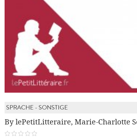
SPRACHE - SONSTIGE
By lePetitLitteraire, Marie-Charlotte 