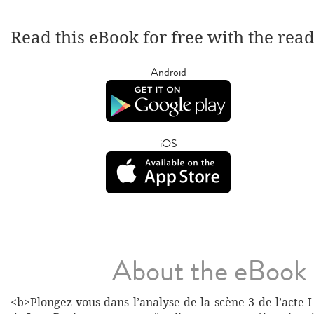
Read this eBook for free with the rea
Android
iOS
About the eBook
<b>Plongez-vous dans l’analyse de la scène 3 de l’acte 