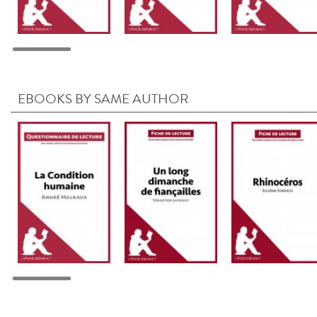
EBOOKS BY SAME AUTHOR