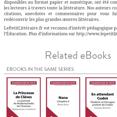
disponibles au format papier et numérique, ont été co
les lecteurs à travers toute la littérature. Nos auteurs c
citations, anecdotes et commentaires pour vous fa
redécouvrir les plus grandes œuvres littéraires.
LePetitLittéraire.fr est reconnu d’intérêt pédagogique p
l’Éducation. Plus d’informations sur http://www.lepetitli
Related eBooks
EBOOKS IN THE SAME SERIES