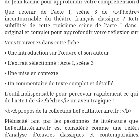
de Jean Racine pour approfondir votre compréhension d
Que retenir de l’acte I, scène 3 de <i>Phèdre</
incontournable du théâtre français classique ? Retr
subtilités de cette troisième scène de l’acte I dan
original et complet pour approfondir votre réflexion sur 
Vous trouverez dans cette fiche :
• Une introduction sur l’œuvre et son auteur
• L’extrait sélectionné : Acte I, scène 3
• Une mise en contexte
• Un commentaire de texte complet et détaillé
L’outil indispensable pour percevoir rapidement ce qui 
de l’acte I de <i>Phèdre</i> un aveu tragique !
<b>À propos de la collection LePetitLitteraire.fr :</b>
Plébiscité tant par les passionnés de littérature que
LePetitLittéraire.fr est considéré comme une réfé
d’analyse d’œuvres classiques et contemporaines