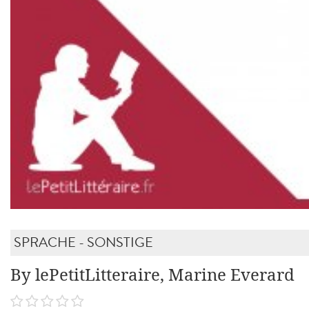
SPRACHE - SONSTIGE
By lePetitLitteraire, Marine Everard