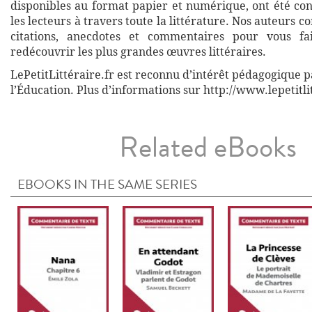
disponibles au format papier et numérique, ont été co
les lecteurs à travers toute la littérature. Nos auteurs c
citations, anecdotes et commentaires pour vous fa
redécouvrir les plus grandes œuvres littéraires.
LePetitLittéraire.fr est reconnu d’intérêt pédagogique p
l’Éducation. Plus d’informations sur http://www.lepetitli
Related eBooks
EBOOKS IN THE SAME SERIES