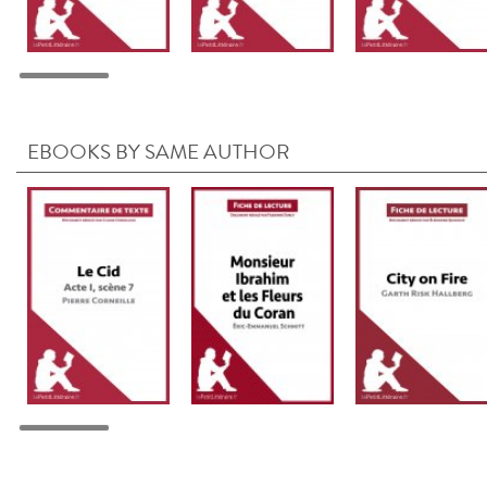
EBOOKS BY SAME AUTHOR