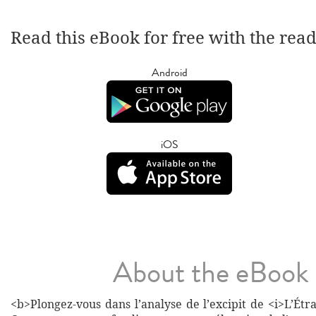
Read this eBook for free with the rea
Android
iOS
About the eBook
<b>Plongez-vous dans l’analyse de l’excipit de <i>L’Étr