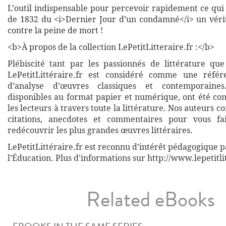
L’outil indispensable pour percevoir rapidement ce qui 
de 1832 du <i>Dernier Jour d’un condamné</i> un vérit
contre la peine de mort !
<b>À propos de la collection LePetitLitteraire.fr :</b>
Plébiscité tant par les passionnés de littérature que
LePetitLittéraire.fr est considéré comme une réfé
d’analyse d’œuvres classiques et contemporaines
disponibles au format papier et numérique, ont été co
les lecteurs à travers toute la littérature. Nos auteurs c
citations, anecdotes et commentaires pour vous fa
redécouvrir les plus grandes œuvres littéraires.
LePetitLittéraire.fr est reconnu d’intérêt pédagogique p
l’Éducation. Plus d’informations sur http://www.lepetitli
Related eBooks