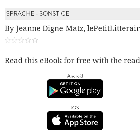
SPRACHE - SONSTIGE
By Jeanne Digne-Matz, lePetitLitterai
Read this eBook for free with the rea
Android
iOS