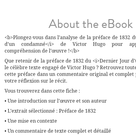
About the eBook
<b>Plongez-vous dans l’analyse de la préface de 1832 d
d’un condamné</i> de Victor Hugo pour appr
compréhension de l’œuvre !</b>
Que retenir de la préface de 1832 du <i>Dernier Jour d
le célèbre texte engagé de Victor Hugo ? Retrouvez toutes
cette préface dans un commentaire original et complet
votre réflexion sur le récit.
Vous trouverez dans cette fiche :
• Une introduction sur l’œuvre et son auteur
• L’extrait sélectionné : Préface de 1832
• Une mise en contexte
• Un commentaire de texte complet et détaillé