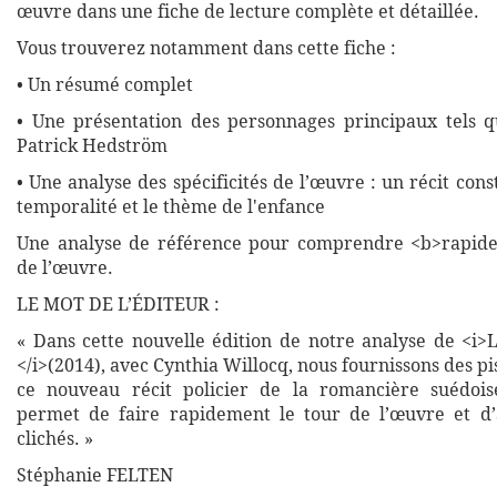
œuvre dans une fiche de lecture complète et détaillée.
Vous trouverez notamment dans cette fiche :
• Un résumé complet
• Une présentation des personnages principaux tels q
Patrick Hedström
• Une analyse des spécificités de l’œuvre : un récit const
temporalité et le thème de l'enfance
Une analyse de référence pour comprendre <b>rapide
de l’œuvre.
LE MOT DE L’ÉDITEUR :
« Dans cette nouvelle édition de notre analyse de <i>
</i>(2014), avec Cynthia Willocq, nous fournissons des p
ce nouveau récit policier de la romancière suédois
permet de faire rapidement le tour de l’œuvre et d’
clichés. »
Stéphanie FELTEN