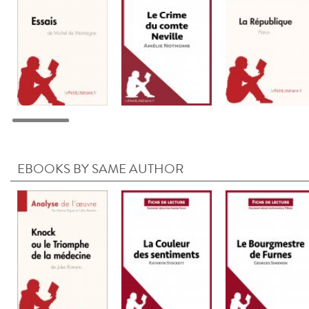
EBOOKS BY SAME AUTHOR