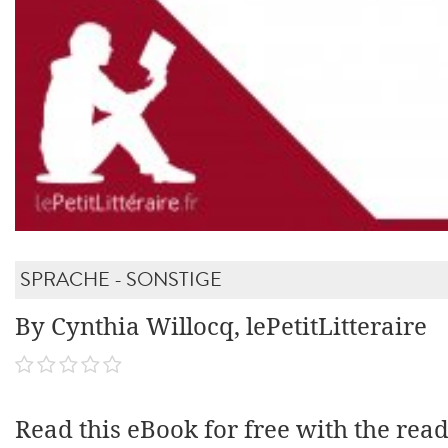
SPRACHE - SONSTIGE
By Cynthia Willocq, lePetitLitteraire
Read this eBook for free with the rea