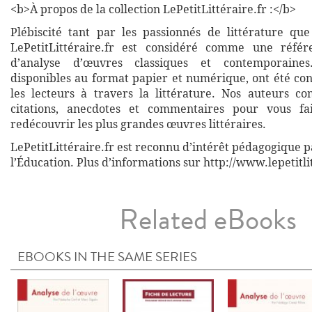
<b>À propos de la collection LePetitLittéraire.fr :</b>
Plébiscité tant par les passionnés de littérature que
LePetitLittéraire.fr est considéré comme une réfé
d’analyse d’œuvres classiques et contemporaines
disponibles au format papier et numérique, ont été co
les lecteurs à travers la littérature. Nos auteurs co
citations, anecdotes et commentaires pour vous fa
redécouvrir les plus grandes œuvres littéraires.
LePetitLittéraire.fr est reconnu d’intérêt pédagogique p
l’Éducation. Plus d’informations sur http://www.lepetitli
Related eBooks
EBOOKS IN THE SAME SERIES