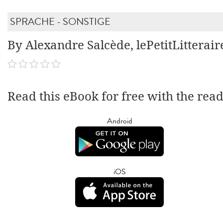
SPRACHE - SONSTIGE
By Alexandre Salcède, lePetitLitterair
Read this eBook for free with the rea
Android
iOS