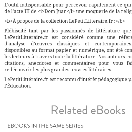
L’outil indispensable pour percevoir rapidement ce qui 
de l’acte III de <i>Dom Juan</i> une moquerie de la relig
<b>À propos de la collection LePetitLitteraire.fr :</b>
Plébiscité tant par les passionnés de littérature que
LePetitLittéraire.fr est considéré comme une réfé
d’analyse d’œuvres classiques et contemporaines
disponibles au format papier et numérique, ont été co
les lecteurs à travers toute la littérature. Nos auteurs c
citations, anecdotes et commentaires pour vous fa
redécouvrir les plus grandes œuvres littéraires.
LePetitLittéraire.fr est reconnu d’intérêt pédagogique p
l’Éducation.
Related eBooks
EBOOKS IN THE SAME SERIES