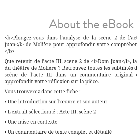
About the eBook
<b>Plongez-vous dans l’analyse de la scène 2 de l’a
Juan</i> de Molière pour approfondir votre compréhen
</b>
Que retenir de l’acte III, scène 2 de <i>Dom Juan</i>, 
du théâtre de Molière ? Retrouvez toutes les subtilités
scène de l’acte III dans un commentaire original
approfondir votre réflexion sur la pièce.
Vous trouverez dans cette fiche :
• Une introduction sur l’œuvre et son auteur
• L’extrait sélectionné : Acte III, scène 2
• Une mise en contexte
• Un commentaire de texte complet et détaillé