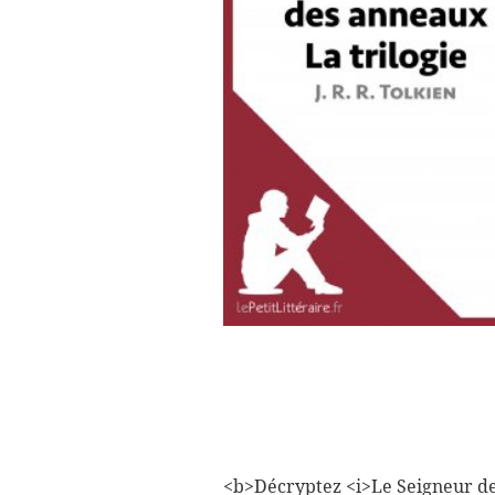
<b>Décryptez <i>Le Seigneur des 