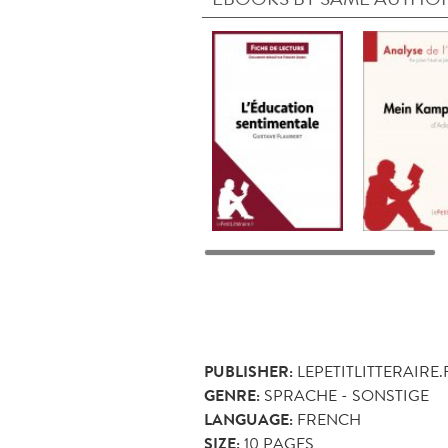
PUBLISHER:
LEPETITLITTERAIRE.
GENRE:
SPRACHE - SONSTIGE
LANGUAGE:
FRENCH
SIZE:
10
PAGES