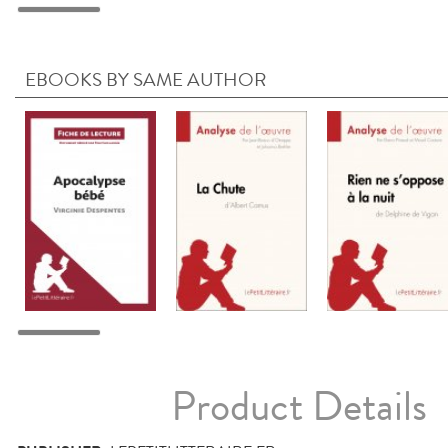
EBOOKS BY SAME AUTHOR
Product Details