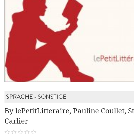
SPRACHE - SONSTIGE
By lePetitLitteraire, Pauline Coullet, 
Carlier