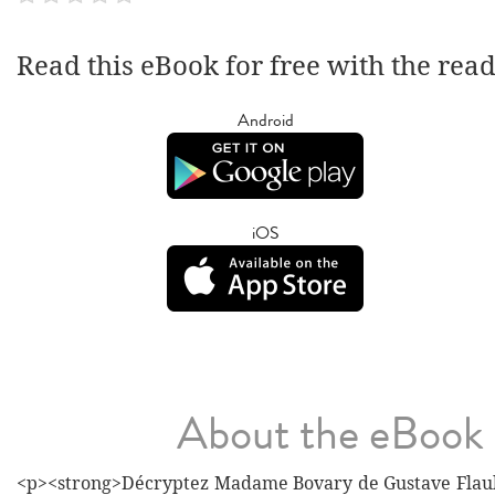
Read this eBook for free with the rea
Android
iOS
About the eBook
<p><strong>Décryptez Madame Bovary de Gustave Flaub