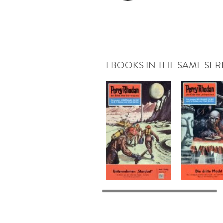
EBOOKS IN THE SAME SER