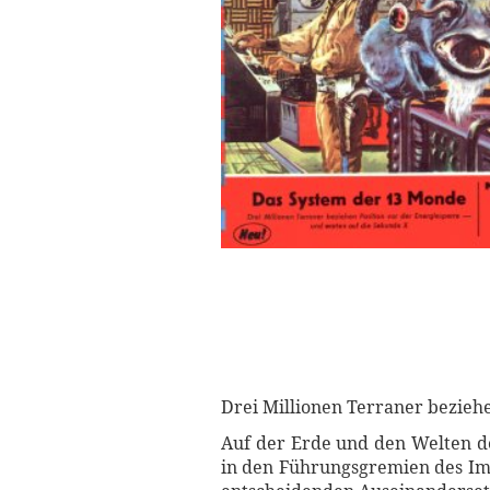
Drei Millionen Terraner beziehe
Auf der Erde und den Welten de
in den Führungsgremien des Imp