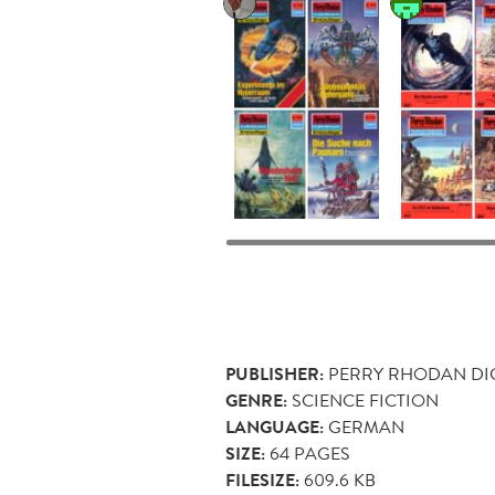
PUBLISHER:
PERRY RHODAN DI
GENRE:
SCIENCE FICTION
LANGUAGE:
GERMAN
SIZE:
64
PAGES
FILESIZE:
609.6 KB