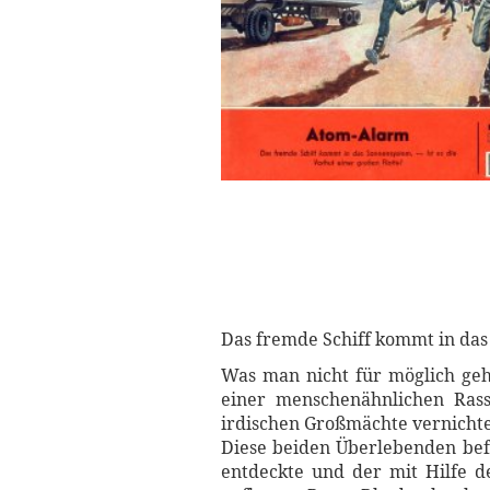
Das fremde Schiff kommt in das 
Was man nicht für möglich geh
einer menschenähnlichen Rasse
irdischen Großmächte vernichte
Diese beiden Überlebenden befi
entdeckte und der mit Hilfe d