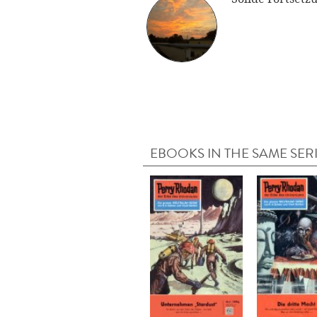
EBOOKS IN THE SAME SER