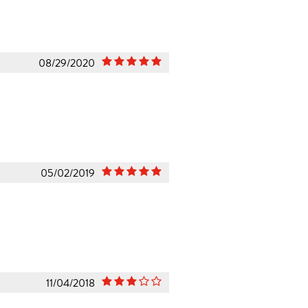
08/29/2020
05/02/2019
11/04/2018