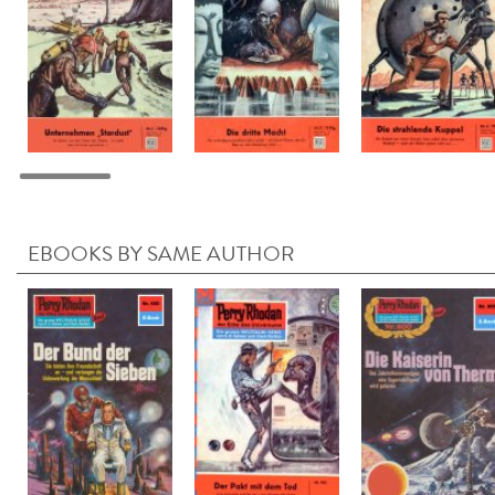
EBOOKS BY SAME AUTHOR