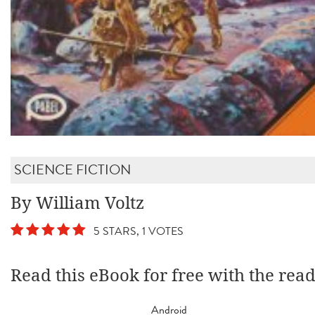
SCIENCE FICTION
By William Voltz
5 STARS, 1 VOTES
Read this eBook for free with the rea
Android