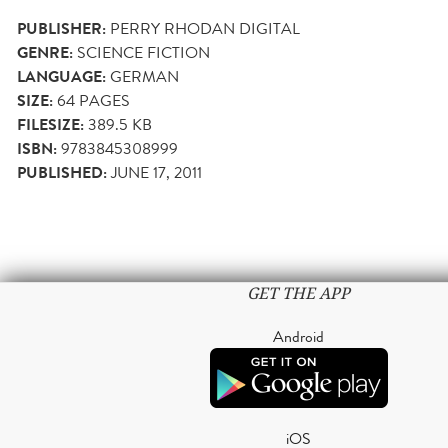
PUBLISHER:
PERRY RHODAN DIGITAL
GENRE:
SCIENCE FICTION
LANGUAGE:
GERMAN
SIZE:
64
PAGES
FILESIZE:
389.5 KB
ISBN:
9783845308999
PUBLISHED:
JUNE 17, 2011
GET THE APP
Android
iOS