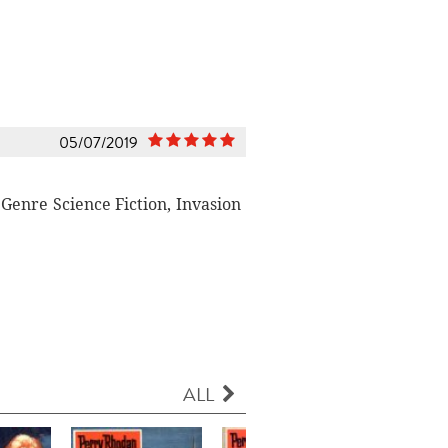
05/07/2019
Genre Science Fiction, Invasion
ALL