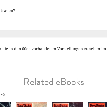
trauen?
ön die in den 60er vorhandenen Vorstellungen zu sehen im 
Related eBooks
IES