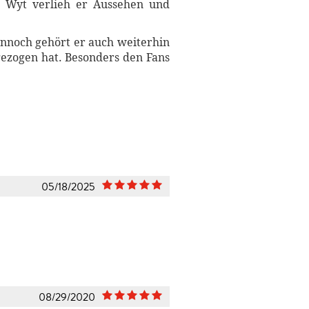
n Wyt verlieh er Aussehen und
Dennoch gehört er auch weiterhin
gezogen hat. Besonders den Fans
05/18/2025
08/29/2020