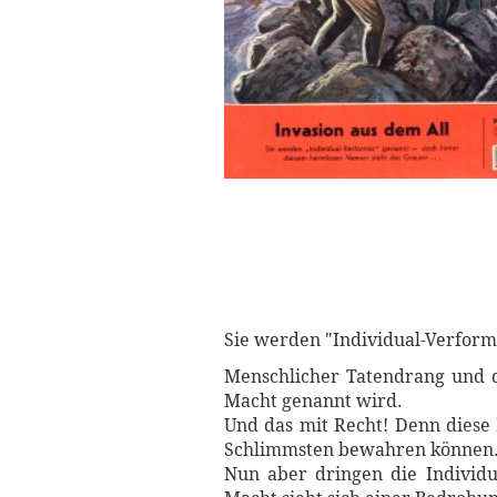
Sie werden "Individual-Verform
Menschlicher Tatendrang und di
Macht genannt wird.
Und das mit Recht! Denn diese
Schlimmsten bewahren können
Nun aber dringen die Individu