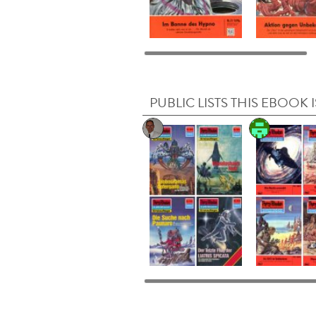
PUBLIC LISTS THIS EBOOK I