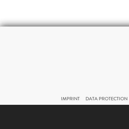
IMPRINT
DATA PROTECTION