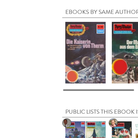
EBOOKS BY SAME AUTHO
PUBLIC LISTS THIS EBOOK I