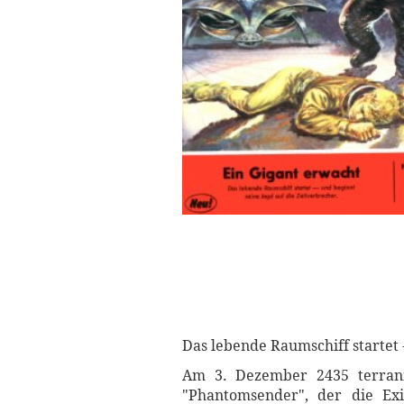
Das lebende Raumschiff startet 
Am 3. Dezember 2435 terrani
"Phantomsender", der die Exi