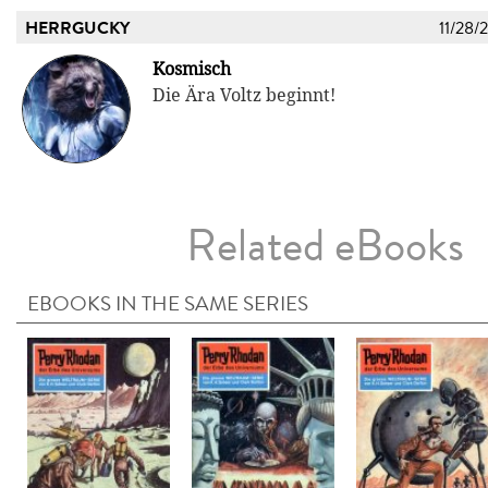
HERRGUCKY
11/28/
Kosmisch
Die Ära Voltz beginnt!
Related eBooks
EBOOKS IN THE SAME SERIES