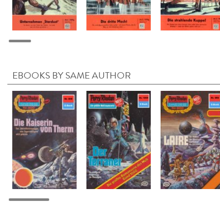
EBOOKS BY SAME AUTHOR