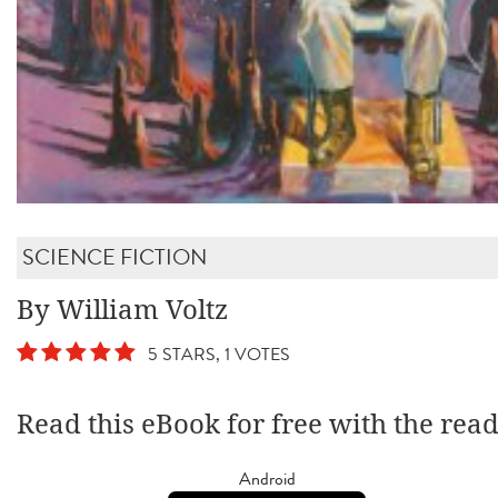
SCIENCE FICTION
By William Voltz
5 STARS, 1 VOTES
Read this eBook for free with the rea
Android