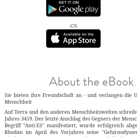
iOS
About the eBook
Sie bieten ihre Freundschaft an - und verlangen die
Menschheit
Auf Terra und den anderen Menschheitswelten schreib
Jahres 3459. Der letzte Anschlag des Gegners der Mensc
Begriff "Anti-ES" manifestiert, wurde erfolgreich abg
Rhodan im April des Vorjahres seine "Gehirnodyss