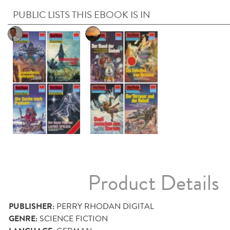
PUBLIC LISTS THIS EBOOK IS IN
Product Details
PUBLISHER:
PERRY RHODAN DIGITAL
GENRE:
SCIENCE FICTION