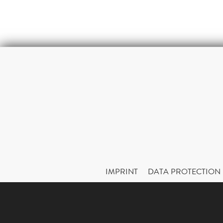
IMPRINT
DATA PROTECTION