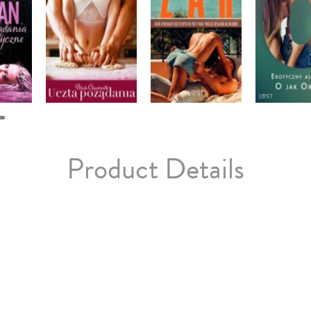
Product Details