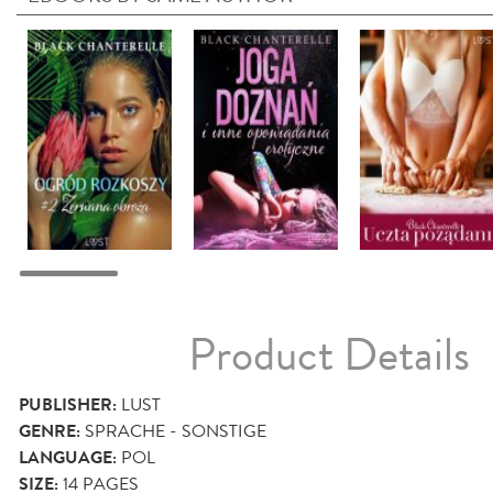
Product Details
PUBLISHER:
LUST
GENRE:
SPRACHE - SONSTIGE
LANGUAGE:
POL
SIZE:
14
PAGES