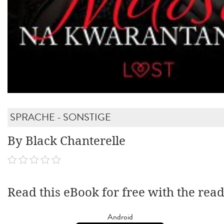
SPRACHE - SONSTIGE
By Black Chanterelle
Read this eBook for free with the rea
Android