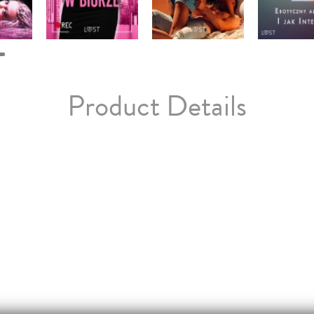
Product Details