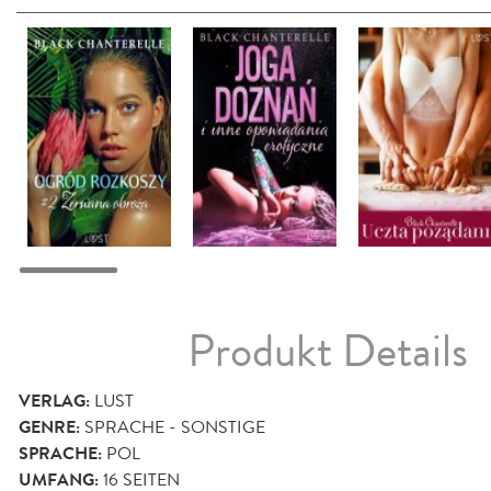
Produkt Details
VERLAG:
LUST
GENRE:
SPRACHE - SONSTIGE
SPRACHE:
POL
UMFANG:
16
SEITEN