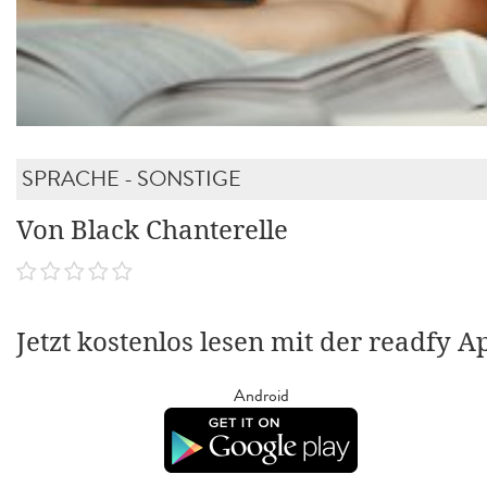
SPRACHE - SONSTIGE
Von Black Chanterelle
Jetzt kostenlos lesen mit der readfy A
Android