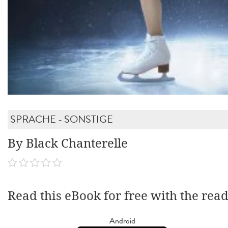
SPRACHE - SONSTIGE
By Black Chanterelle
Read this eBook for free with the rea
Android