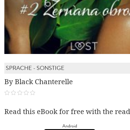
SPRACHE - SONSTIGE
By Black Chanterelle
Read this eBook for free with the rea
Android