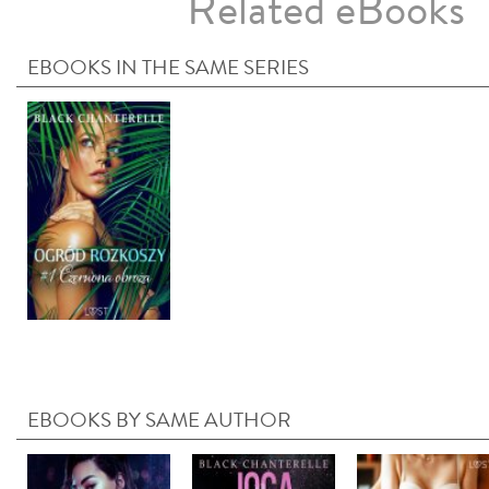
Related eBooks
EBOOKS IN THE SAME SERIES
EBOOKS BY SAME AUTHOR