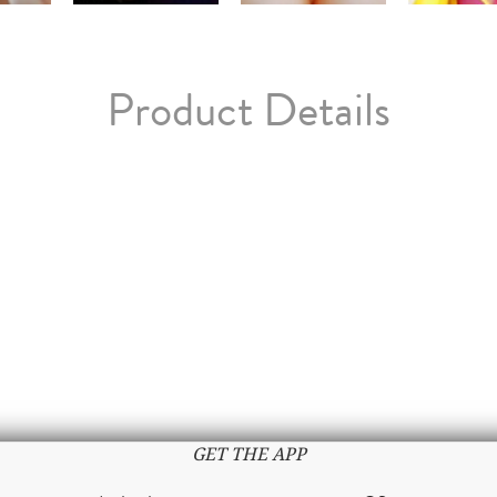
Product Details
GET THE APP