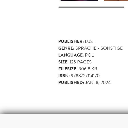
PUBLISHER:
LUST
GENRE:
SPRACHE - SONSTIGE
LANGUAGE:
POL
SIZE:
125
PAGES
FILESIZE:
306.8 KB
ISBN:
9788727114170
PUBLISHED:
JAN. 8, 2024