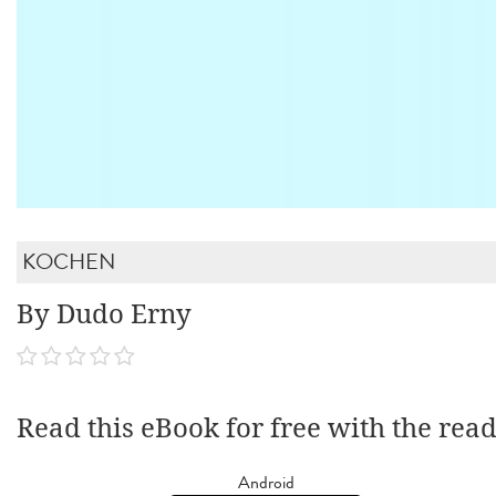
KOCHEN
By Dudo Erny
Read this eBook for free with the rea
Android