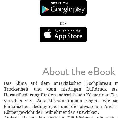
iOS
About the eBook
Das Klima auf dem antarktischen Hochplateau mi
Trockenheit und dem niedrigen Luftdruck ste
Herausforderung für den menschlichen Körper dar. Di
verschiedenen Antarktisexpeditionen zeigen, wie s
klimatischen Bedingungen und die physischen Anstr
Körpergewicht der Teilnehmenden auswirken.