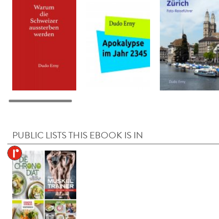
PUBLIC LISTS THIS EBOOK IS IN