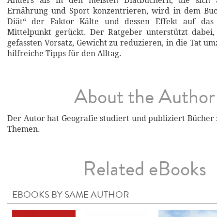
Anders als in den meisten Diätbüchern, die sich
Ernährung und Sport konzentrieren, wird in dem Buch
Diät“ der Faktor Kälte und dessen Effekt auf das
Mittelpunkt gerückt. Der Ratgeber unterstützt dabei,
gefassten Vorsatz, Gewicht zu reduzieren, in die Tat u
hilfreiche Tipps für den Alltag.
About the Author
Der Autor hat Geografie studiert und publiziert Bücher
Themen.
Related eBooks
EBOOKS BY SAME AUTHOR