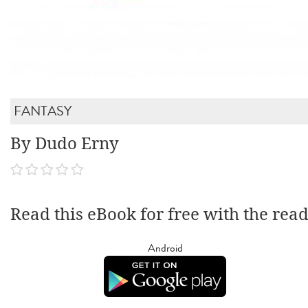
FANTASY
By Dudo Erny
Read this eBook for free with the rea
Android