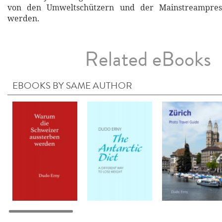
von den Umweltschützern und der Mainstreampres
werden.
Related eBooks
EBOOKS BY SAME AUTHOR