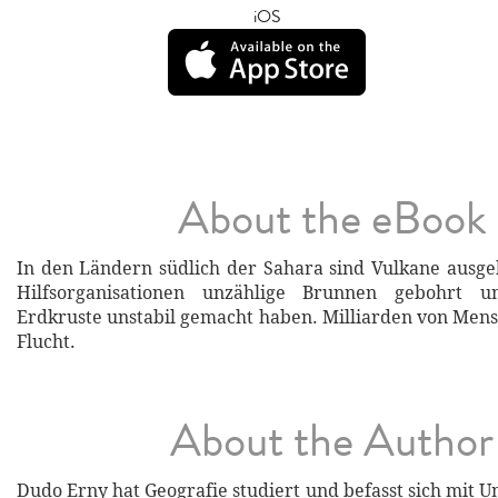
iOS
About the eBook
In den Ländern südlich der Sahara sind Vulkane ausge
Hilfsorganisationen unzählige Brunnen gebohrt 
Erdkruste unstabil gemacht haben. Milliarden von Mens
Flucht.
About the Author
Dudo Erny hat Geografie studiert und befasst sich mit 