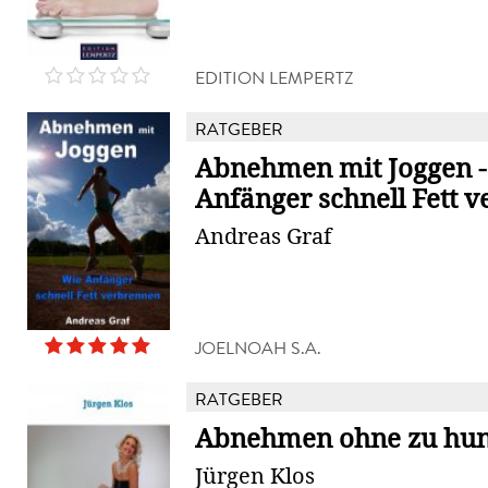
EDITION LEMPERTZ
RATGEBER
Abnehmen mit Joggen -
Anfänger schnell Fett 
Andreas Graf
JOELNOAH S.A.
RATGEBER
Abnehmen ohne zu hun
Jürgen Klos