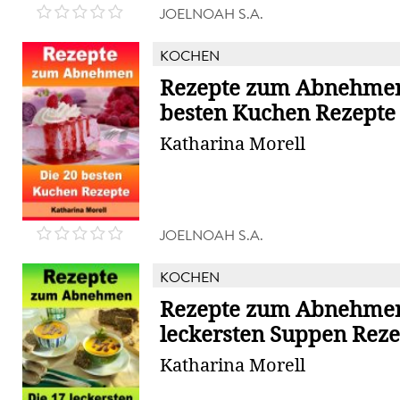
JOELNOAH S.A.
KOCHEN
Rezepte zum Abnehmen 
besten Kuchen Rezepte
Katharina Morell
JOELNOAH S.A.
KOCHEN
Rezepte zum Abnehmen 
leckersten Suppen Reze
Katharina Morell