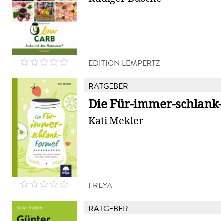
EDITION LEMPERTZ
RATGEBER
Die Für-immer-schlank
Kati Mekler
FREYA
RATGEBER