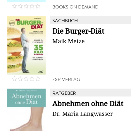
BOOKS ON DEMAND
SACHBUCH
Die Burger-Diät
Maik Metze
ZSR VERLAG
RATGEBER
Abnehmen ohne Diät
Dr. Maria Langwasser