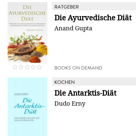
RATGEBER
Die Ayurvedische Diät
Anand Gupta
BOOKS ON DEMAND
KOCHEN
Die Antarktis-Diät
Dudo Erny