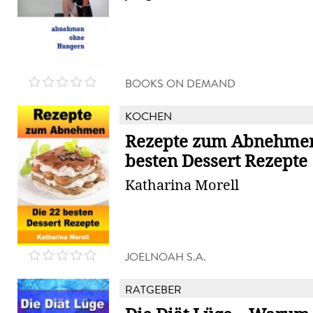
BOOKS ON DEMAND
KOCHEN
Rezepte zum Abnehmen 
besten Dessert Rezepte
Katharina Morell
JOELNOAH S.A.
RATGEBER