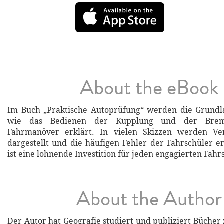
About the eBook
Im Buch „Praktische Autoprüfung“ werden die Grundl
wie das Bedienen der Kupplung und der Brem
Fahrmanöver erklärt. In vielen Skizzen werden Ver
dargestellt und die häufigen Fehler der Fahrschüler 
ist eine lohnende Investition für jeden engagierten Fahr
About the Author
Der Autor hat Geografie studiert und publiziert Bücher