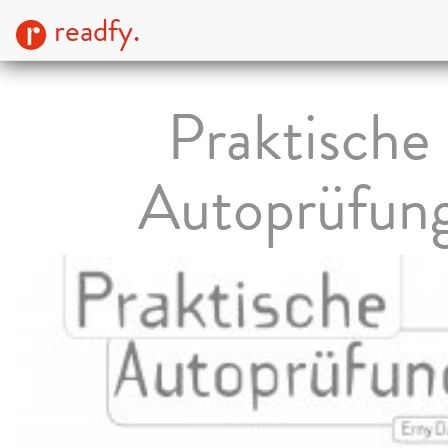
readfy.
Praktische
Autoprüfun