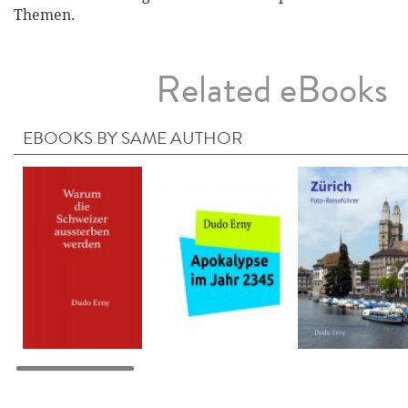
Themen.
Related eBooks
EBOOKS BY SAME AUTHOR