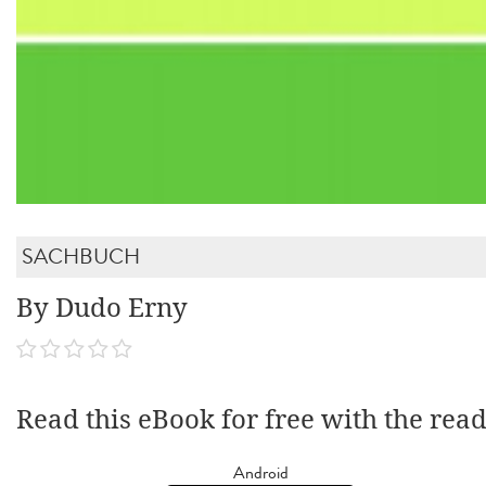
SACHBUCH
By Dudo Erny
Read this eBook for free with the rea
Android