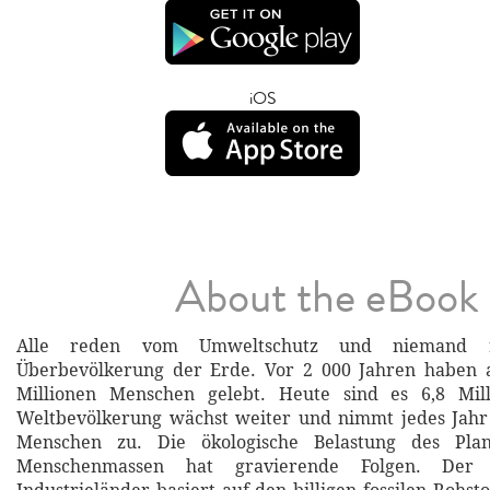
iOS
About the eBook
Alle reden vom Umweltschutz und niemand 
Überbevölkerung der Erde. Vor 2 000 Jahren haben 
Millionen Menschen gelebt. Heute sind es 6,8 Mil
Weltbevölkerung wächst weiter und nimmt jedes Jahr
Menschen zu. Die ökologische Belastung des Pla
Menschenmassen hat gravierende Folgen. Der