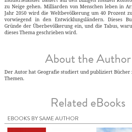
Industrieländer basiert auf den billigen fossilen Rohst
zu Neige gehen. Milliarden von Menschen leben in A
Jahr 2050 wird die Weltbevölkerung um 40 Prozent 
vorwiegend in den Entwicklungsländern. Dieses Bu
Gründe der Überbevölkerung ein, und die Tabus, war
dieses Thema geschrieben wird.
About the Author
Der Autor hat Geografie studiert und publiziert Bücher
Themen.
Related eBooks
EBOOKS BY SAME AUTHOR