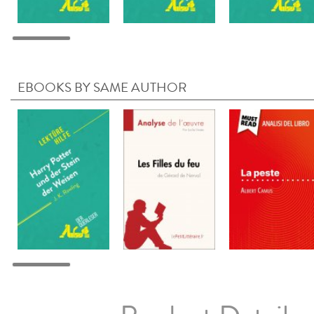
EBOOKS BY SAME AUTHOR