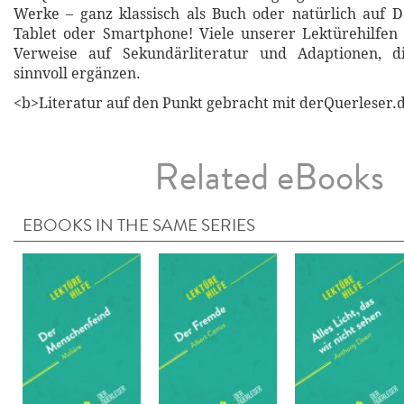
Werke – ganz klassisch als Buch oder natürlich auf 
Tablet oder Smartphone! Viele unserer Lektürehilfen
Verweise auf Sekundärliteratur und Adaptionen, d
sinnvoll ergänzen.
<b>Literatur auf den Punkt gebracht mit derQuerleser.d
Related eBooks
EBOOKS IN THE SAME SERIES