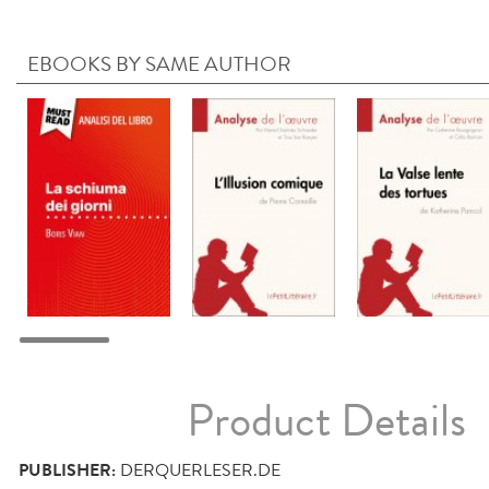
EBOOKS BY SAME AUTHOR
Product Details
PUBLISHER:
DERQUERLESER.DE