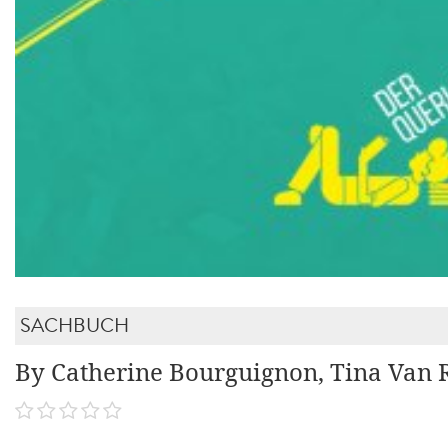
SACHBUCH
By Catherine Bourguignon, Tina Van