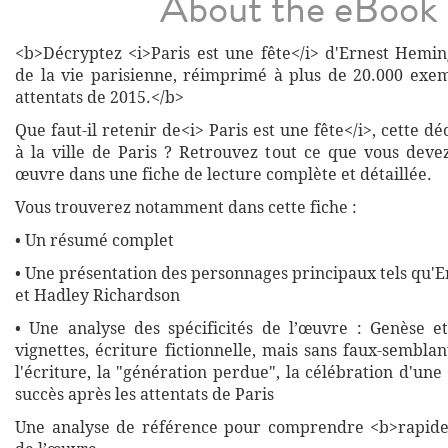
About the eBook
<b>Décryptez <i>Paris est une fête</i> d'Ernest Hemi
de la vie parisienne, réimprimé à plus de 20.000 exem
attentats de 2015.</b>
Que faut-il retenir de<i> Paris est une fête</i>, cette d
à la ville de Paris ? Retrouvez tout ce que vous devez
œuvre dans une fiche de lecture complète et détaillée.
Vous trouverez notamment dans cette fiche :
• Un résumé complet
• Une présentation des personnages principaux tels qu
et Hadley Richardson
• Une analyse des spécificités de l’œuvre : Genèse e
vignettes, écriture fictionnelle, mais sans faux-semblan
l'écriture, la "génération perdue", la célébration d'une
succès après les attentats de Paris
Une analyse de référence pour comprendre <b>rapide