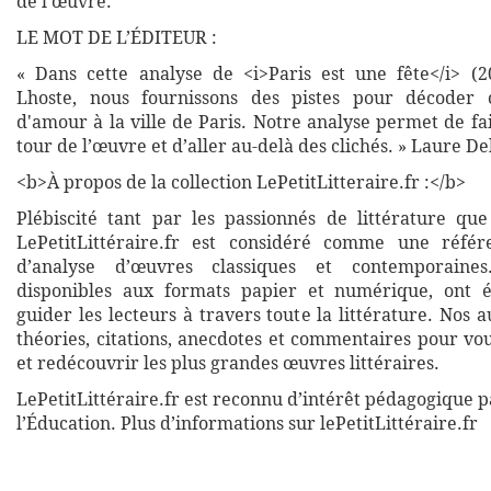
de l’œuvre.
LE MOT DE L’ÉDITEUR :
« Dans cette analyse de <i>Paris est une fête</i> (2
Lhoste, nous fournissons des pistes pour décoder c
d'amour à la ville de Paris. Notre analyse permet de f
tour de l’œuvre et d’aller au-delà des clichés. » Laure De
<b>À propos de la collection LePetitLitteraire.fr :</b>
Plébiscité tant par les passionnés de littérature que
LePetitLittéraire.fr est considéré comme une réfé
d’analyse d’œuvres classiques et contemporaines
disponibles aux formats papier et numérique, ont 
guider les lecteurs à travers toute la littérature. Nos
théories, citations, anecdotes et commentaires pour vo
et redécouvrir les plus grandes œuvres littéraires.
LePetitLittéraire.fr est reconnu d’intérêt pédagogique p
l’Éducation. Plus d’informations sur lePetitLittéraire.fr