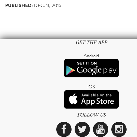
PUBLISHED:
DEC. 11, 2015
GET THE APP
Android
iOS
FOLLOW US
Facebook
Twitter
YouTub
Ins