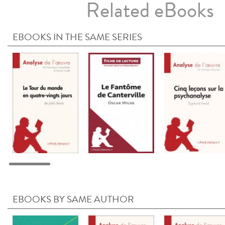
Related eBooks
EBOOKS IN THE SAME SERIES
EBOOKS BY SAME AUTHOR