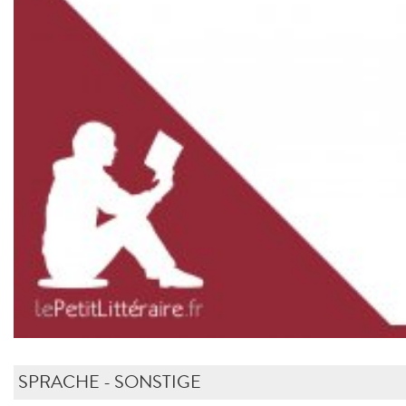
SPRACHE - SONSTIGE