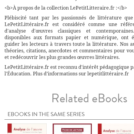
<b>À propos de la collection LePetitLitteraire.fr :</b>
Plébiscité tant par les passionnés de littérature que
LePetitLittéraire.fr est considéré comme une réfé
d'analyse d'œuvres classiques et contemporaines
disponibles aux formats papier et numérique, ont 
guider les lecteurs à travers toute la littérature. Nos
théories, citations, anecdotes et commentaires pour vo
et redécouvrir les plus grandes œuvres littéraires.
LePetitLittéraire.fr est reconnu d'intérêt pédagogique p
l'Éducation. Plus d’informations sur lepetitlittéraire.fr
Related eBooks
EBOOKS IN THE SAME SERIES