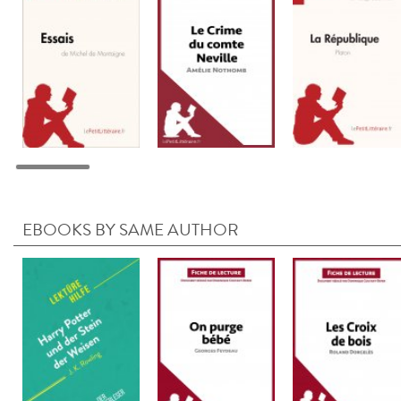
EBOOKS BY SAME AUTHOR