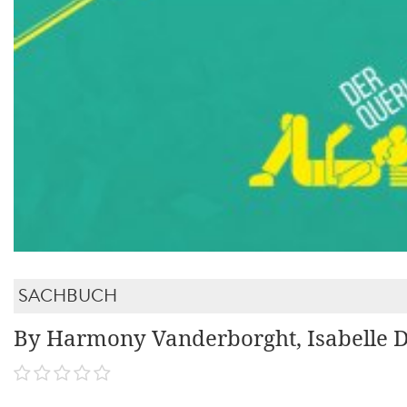
SACHBUCH
By Harmony Vanderborght, Isabelle D