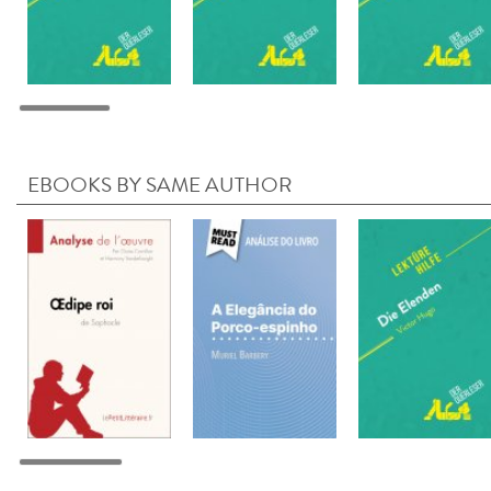
EBOOKS BY SAME AUTHOR