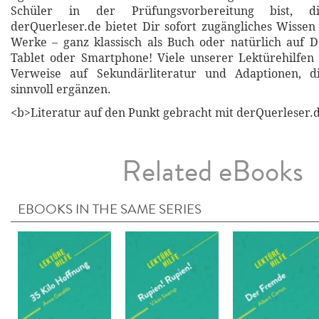
Schüler in der Prüfungsvorbereitung bist, di
derQuerleser.de bietet Dir sofort zugängliches Wissen 
Werke – ganz klassisch als Buch oder natürlich auf 
Tablet oder Smartphone! Viele unserer Lektürehilfen
Verweise auf Sekundärliteratur und Adaptionen, d
sinnvoll ergänzen.
<b>Literatur auf den Punkt gebracht mit derQuerleser.d
Related eBooks
EBOOKS IN THE SAME SERIES