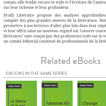
roman, elle étudie encore le style et l'écriture de l'aute
sur leur richesse et leur profondeur.
Profil Littéraire propose des analyses approfondies
complet des plus grandes œuvres de la littérature. Not
permettre à nos lecteurs d'aller plus loin dans leur exp
et leur offrir ainsi un nouveau regard sur l'oeuvre conce
littéraires" sont conçus par des professeurs triés sur le v
un comité éditorial constitué de professionnels de la litt
Related eBooks
EBOOKS IN THE SAME SERIES