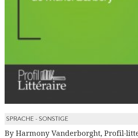
SPRACHE - SONSTIGE
By Harmony Vanderborght, Profil-litte