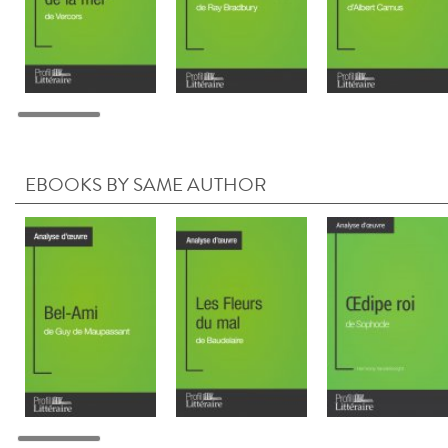
EBOOKS BY SAME AUTHOR