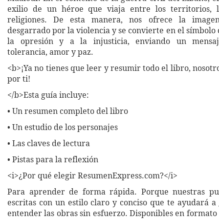
exilio de un héroe que viaja entre los territorios, 
religiones. De esta manera, nos ofrece la ima
desgarrado por la violencia y se convierte en el símbolo d
la opresión y a la injusticia, enviando un mensa
tolerancia, amor y paz.
<b>¡Ya no tienes que leer y resumir todo el libro, nosot
por ti!
</b>Esta guía incluye:
• Un resumen completo del libro
• Un estudio de los personajes
• Las claves de lectura
• Pistas para la reflexión
<i>¿Por qué elegir ResumenExpress.com?</i>
Para aprender de forma rápida. Porque nuestras pub
escritas con un estilo claro y conciso que te ayudará 
entender las obras sin esfuerzo. Disponibles en formato 