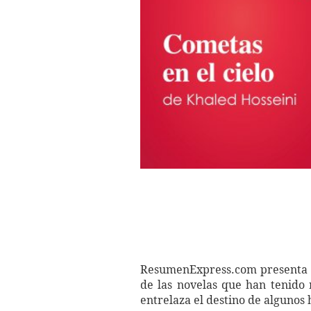
ResumenExpress.com presenta y a
de las novelas que han tenido 
entrelaza el destino de algunos