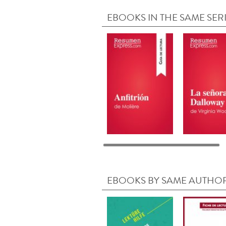
EBOOKS IN THE SAME SER
EBOOKS BY SAME AUTHO