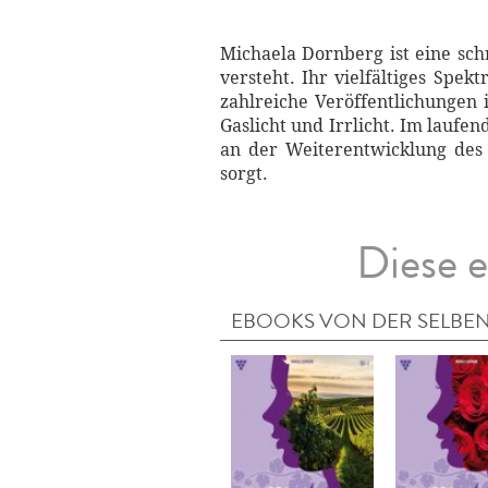
Michaela Dornberg ist eine schr
versteht. Ihr vielfältiges Spe
zahlreiche Veröffentlichungen 
Gaslicht und Irrlicht. Im laufen
an der Weiterentwicklung des
sorgt.
Diese e
EBOOKS VON DER SELBEN