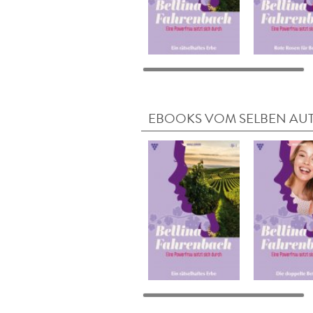
EBOOKS VOM SELBEN AU