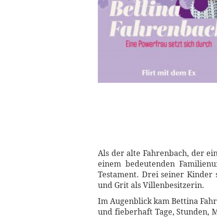
Als der alte Fahrenbach, der e
einem bedeutenden Familienunt
Testament. Drei seiner Kinder 
und Grit als Villenbesitzerin.
Im Augenblick kam Bettina Fahr
und fieberhaft Tage, Stunden, 