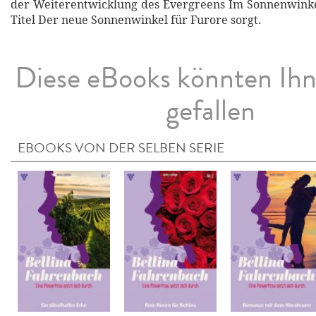
der Weiterentwicklung des Evergreens Im Sonnenwinke
Titel Der neue Sonnenwinkel für Furore sorgt.
Diese eBooks könnten Ih
gefallen
EBOOKS VON DER SELBEN SERIE