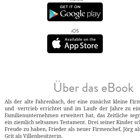
iOS
Über das eBook
Als der alte Fahrenbach, der eine zunächst kleine F
und -vertrieb errichtet und im Laufe der Jahre zu e
Familienunternehmen erweitert hat, das Zeitliche segne
ein ziemlich seltsames Testament. Drei seiner Kinder s
Freude zu haben, Frieder als neuer Firmenchef, Jörg al
Grit als Villenbesitzerin.