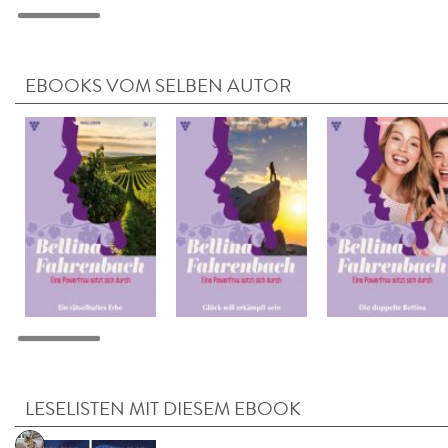
EBOOKS VOM SELBEN AUTOR
LESELISTEN MIT DIESEM EBOOK