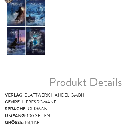
Produkt Details
VERLAG:
BLATTWERK HANDEL GMBH
GENRE:
LIEBESROMANE
SPRACHE:
GERMAN
UMFANG:
100
SEITEN
GRÖSSE:
161,1 KB