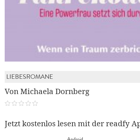
LIEBESROMANE
Von Michaela Dornberg
Jetzt kostenlos lesen mit der readfy A
Android