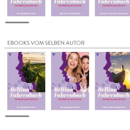
EBOOKS VOM SELBEN AUTOR