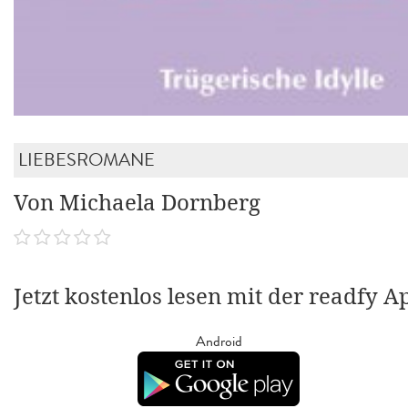
LIEBESROMANE
Von Michaela Dornberg
Jetzt kostenlos lesen mit der readfy A
Android