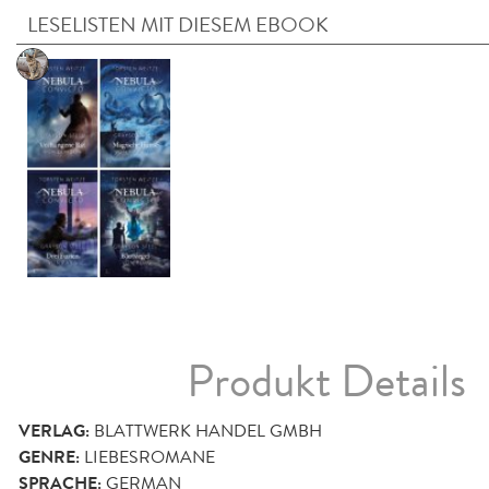
LESELISTEN MIT DIESEM EBOOK
Produkt Details
VERLAG:
BLATTWERK HANDEL GMBH
GENRE:
LIEBESROMANE
SPRACHE:
GERMAN