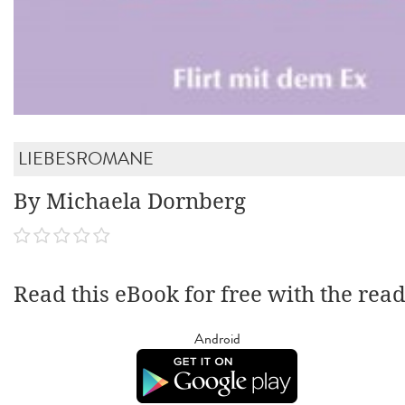
LIEBESROMANE
By Michaela Dornberg
Read this eBook for free with the rea
Android