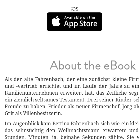
iOS
About the eBook
Als der alte Fahrenbach, der eine zunächst kleine F
und -vertrieb errichtet und im Laufe der Jahre zu e
Familienunternehmen erweitert hat, das Zeitliche segne
ein ziemlich seltsames Testament. Drei seiner Kinder s
Freude zu haben, Frieder als neuer Firmenchef, Jörg al
Grit als Villenbesitzerin.
Im Augenblick kam Bettina Fahrenbach sich wie ein kle
das sehnsüchtig den Weihnachtsmann erwartete und 
Stunden, Minuten, ja, beinahe Sekunden zählte. Sie 