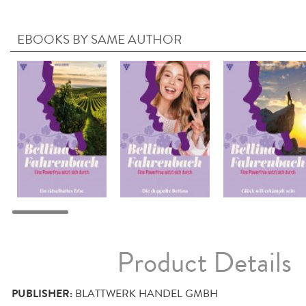
EBOOKS BY SAME AUTHOR
Product Details
PUBLISHER:
BLATTWERK HANDEL GMBH