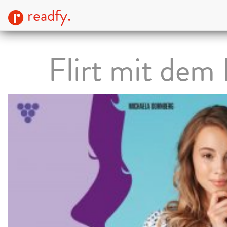
readfy.
Flirt mit dem