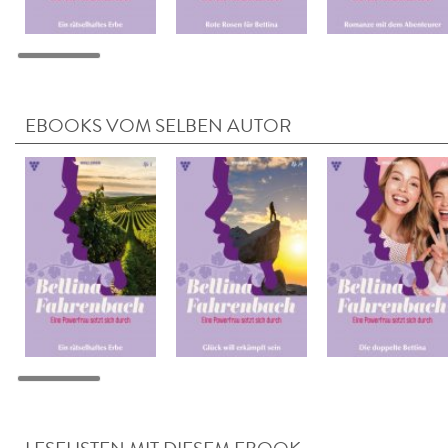
EBOOKS VOM SELBEN AUTOR