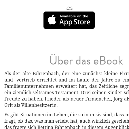
iOS
Über das eBook
Als der alte Fahrenbach, der eine zunächst kleine F
und -vertrieb errichtet und im Laufe der Jahre zu e
Familienunternehmen erweitert hat, das Zeitliche segne
ein ziemlich seltsames Testament. Drei seiner Kinder s
Freude zu haben, Frieder als neuer Firmenchef, Jörg al
Grit als Villenbesitzerin.
Es gibt Situationen im Leben, die so intensiv sind, dass 
fragt, ob das, was man erlebt hat, auch wirklich gesche
das fragte sich Bettina Fahrenbach in diesem Augenblick