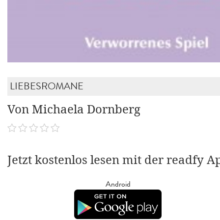
LIEBESROMANE
Von Michaela Dornberg
Jetzt kostenlos lesen mit der readfy A
Android