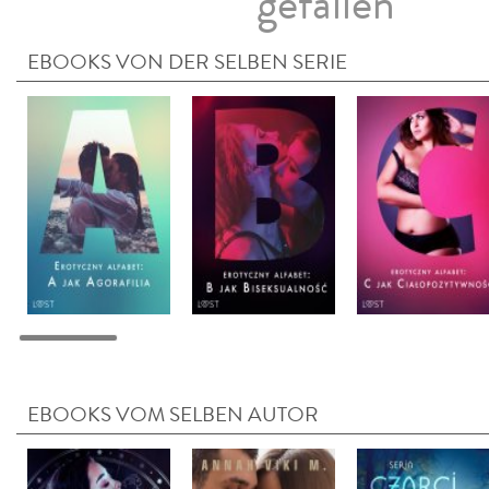
gefallen
EBOOKS VON DER SELBEN SERIE
EBOOKS VOM SELBEN AUTOR