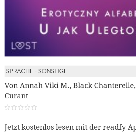
SPRACHE - SONSTIGE
Von Annah Viki M., Black Chanterelle,
Curant
Jetzt kostenlos lesen mit der readfy A