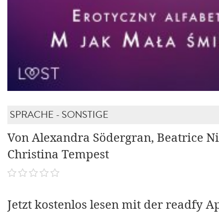
SPRACHE - SONSTIGE
Von Alexandra Södergran, Beatrice Ni
Christina Tempest
Jetzt kostenlos lesen mit der readfy A