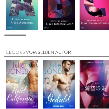
EBOOKS VOM SELBEN AUTOR