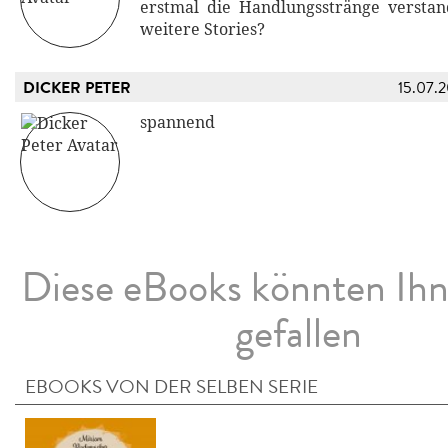
erstmal die Handlungsstränge verstan
weitere Stories?
DICKER PETER
15.07.
spannend
Diese eBooks könnten Ih
gefallen
EBOOKS VON DER SELBEN SERIE