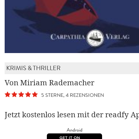
KRIMIS & THRILLER
Von Miriam Rademacher
5 STERNE, 4 REZENSIONEN
Jetzt kostenlos lesen mit der readfy A
Android