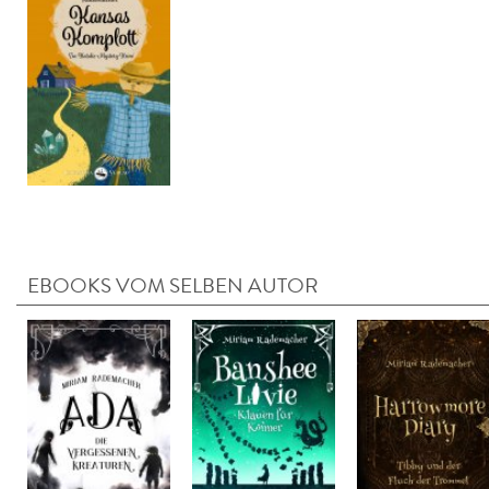
EBOOKS VOM SELBEN AUTOR