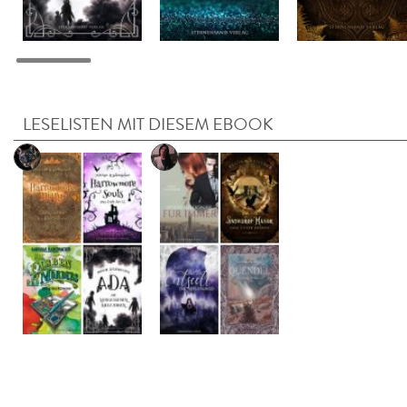
LESELISTEN MIT DIESEM EBOOK